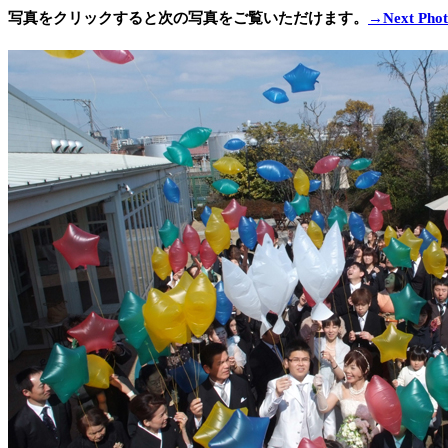
写真をクリックすると次の写真をご覧いただけます。
→Next Phot